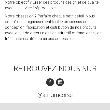
Notre objectif ? Créer des produits design et de qualité
avec un service irréprochable.
Notre obsession ? Parfaire chaque petit détail. Nous
contrôlons soigneusement tout le processus de
conception, fabrication et distribution de nos produits,
avec le but de créer un design attractif et fonctionnel, de
très haute qualité et à un prix accessible.
RETROUVEZ-NOUS SUR
@atriumcorse