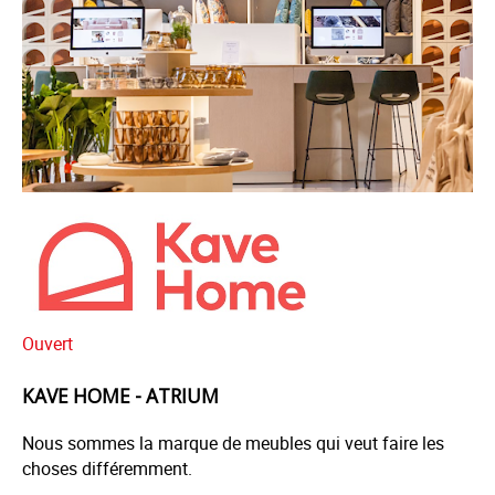
CARTE CADEAU
AUCHAN
DRIVE
Ouvert
KAVE HOME - ATRIUM
Nous sommes la marque de meubles qui veut faire les
choses différemment.