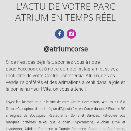
L'ACTU DE VOTRE PARC
ATRIUM EN TEMPS RÉEL
@atriumcorse
Si ce n'est pas déjà fait, abonnez-vous à notre
Facebook
Instagram
page
et à notre compte
et suivez
l'actualité de votre Centre Commercial Atrium, de vos
vendeurs préférés et des animations à venir dans la joie et
la bonne humeur ! Vite, on vous attend !
Soyez les bienvenus sur le site de votre Centre Commercial Atrium situé à
Sarrola-Carcopino, dans la région d'Ajaccio 2A, en Corse du sud ! Plus de 90
enseignes de Boutiques, Restaurants, Soins et Services. Retrouvez vos
marques préférées telles que Auchan Hypermarché, Auchan Drive et
Livraisons, Adidas, Brasserie la Grande Brasserie, Columbus, Conforama,