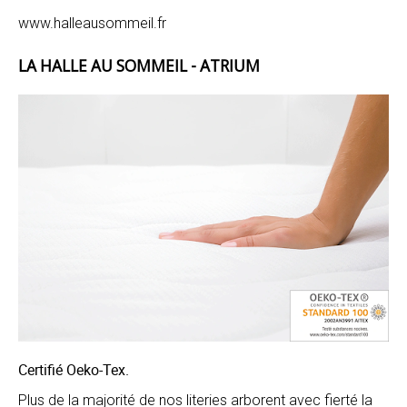
www.halleausommeil.fr
LA HALLE AU SOMMEIL - ATRIUM
Certifié Oeko-Tex.
Plus de la majorité de nos literies arborent avec fierté la