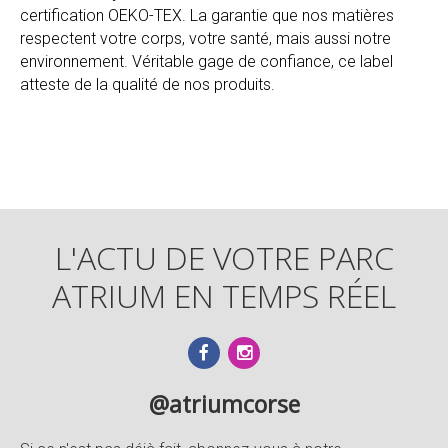
certification OEKO-TEX. La garantie que nos matières
respectent votre corps, votre santé, mais aussi notre
environnement. Véritable gage de confiance, ce label
atteste de la qualité de nos produits.
L'ACTU DE VOTRE PARC
ATRIUM EN TEMPS RÉEL
@atriumcorse