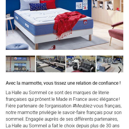
CARTE CADEAU
AUCHAN
DRIVE
›
Avec la marmotte, vous tissez une relation de confiance !
La Halle au Sommeil ce sont des marques de literie
françaises qui prônent le Made in France avec élégance !
Fière partenaire de l’organisation #Meublez-vous français,
notre marmotte privilégie le savoir-faire français pour son
sommeil. Engagée auprès de ses différents partenaires,
La Halle au Sommeil a fait le choix depuis plus de 30 ans