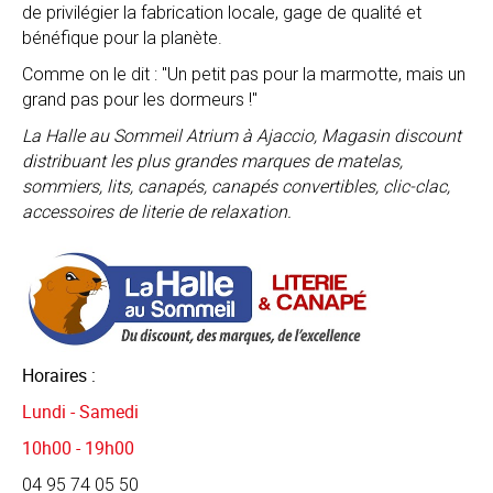
de privilégier la fabrication locale, gage de qualité et
bénéfique pour la planète.
Comme on le dit : "Un petit pas pour la marmotte, mais un
grand pas pour les dormeurs !"
La Halle au Sommeil Atrium à Ajaccio, Magasin discount
distribuant les plus grandes marques de matelas,
sommiers, lits, canapés, canapés convertibles, clic-clac,
accessoires de literie de relaxation.
Horaires :
Lundi - Samedi
10h00 - 19h00
04 95 74 05 50