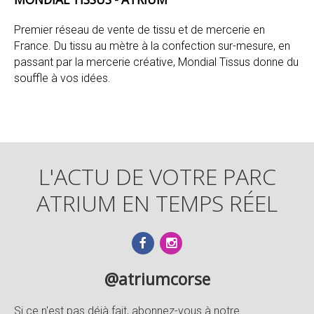
Premier réseau de vente de tissu et de mercerie en
France. Du tissu au mètre à la confection sur-mesure, en
passant par la mercerie créative, Mondial Tissus donne du
souffle à vos idées.
L'ACTU DE VOTRE PARC
ATRIUM EN TEMPS RÉEL
@atriumcorse
Si ce n'est pas déjà fait, abonnez-vous à notre