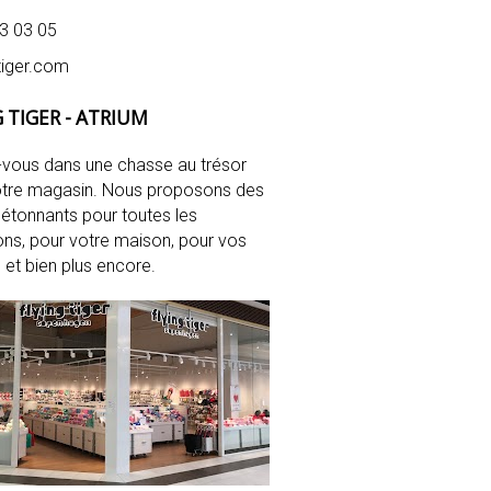
3 03 05
gtiger.com
 TIGER - ATRIUM
vous dans une chasse au trésor
otre magasin. Nous proposons des
s étonnants pour toutes les
ns, pour votre maison, pour vos
, et bien plus encore.