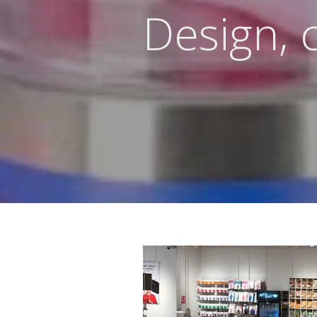
Design, c