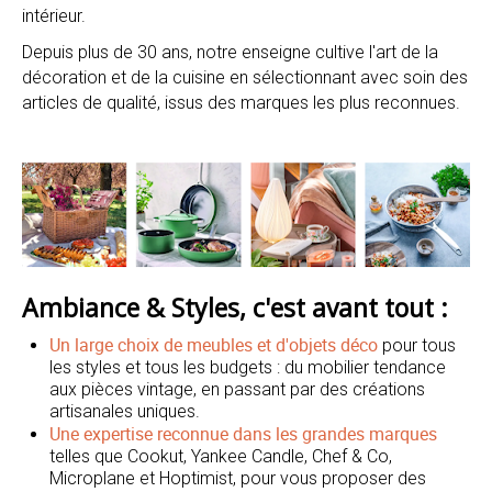
intérieur.
Depuis plus de 30 ans, notre enseigne cultive l'art de la
décoration et de la cuisine en sélectionnant avec soin des
articles de qualité, issus des marques les plus reconnues.
Ambiance & Styles, c'est avant tout :
Un large choix de meubles et d'objets déco
pour tous
les styles et tous les budgets : du mobilier tendance
aux pièces vintage, en passant par des créations
artisanales uniques.
Une expertise reconnue dans les grandes marques
telles que Cookut, Yankee Candle, Chef & Co,
Microplane et Hoptimist, pour vous proposer des