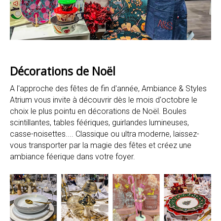
Décorations de Noël
A l'approche des fêtes de fin d'année, Ambiance & Styles
Atrium vous invite à découvrir dès le mois d'octobre le
choix le plus pointu en décorations de Noël. Boules
scintillantes, tables féériques, guirlandes lumineuses,
casse-noisettes.... Classique ou ultra moderne, laissez-
vous transporter par la magie des fêtes et créez une
ambiance féerique dans votre foyer.