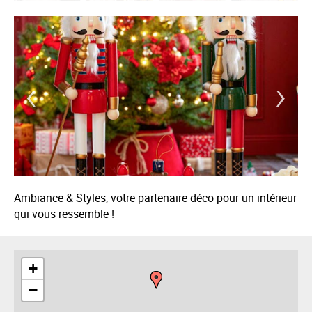
‹
›
Ambiance & Styles, votre partenaire déco pour un intérieur
qui vous ressemble !
+
−